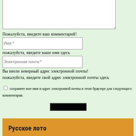
Пожалуйста, введите ваш комментарий!
Имя:*
пожалуйста, введите ваше имя здесь
Электронная
почта:*
Вы ввели неверный адрес электронной почты!
пожалуйста, введите свой адрес электронной почты здесь
сохраните мое имя и адрес электронной почты в этом браузере для следующего
комментария.
Русское лото