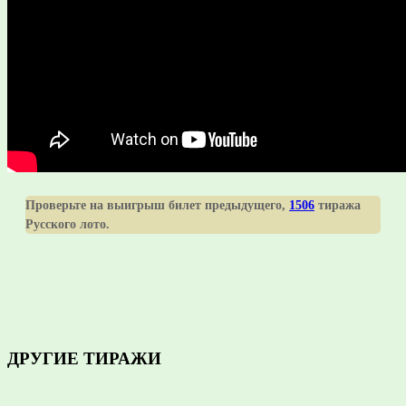
Проверьте на выигрыш билет предыдущего,
1506
тиража
Русского лото.
ДРУГИЕ ТИРАЖИ