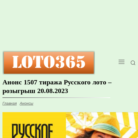
Анонс 1507 тиража Русского лото –
розыгрыш 20.08.2023
Главная
Анонсы