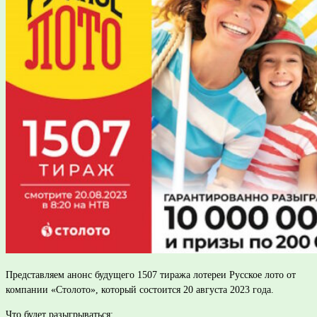
Представляем анонс будущего 1507 тиража лотереи Русское лото от
компании «Столото», который состоится 20 августа 2023 года.
Что будет разыгрываться: