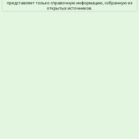
представляет только справочную информацию, собранную из
открытых источников.