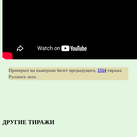
Проверьте на выигрыш билет предыдущего,
1514
тиража
Русского лото.
ДРУГИЕ ТИРАЖИ