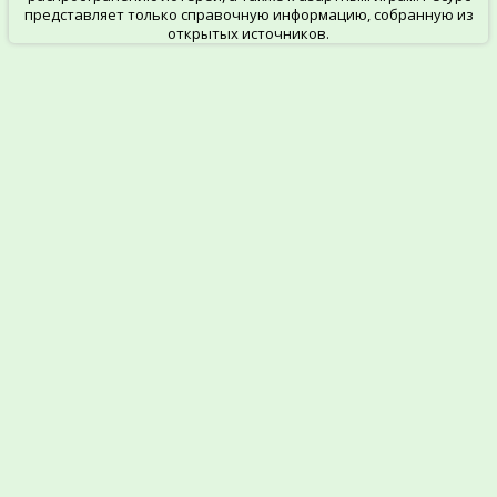
представляет только справочную информацию, собранную из
открытых источников.