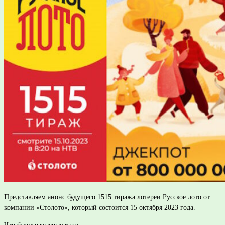
Представляем анонс будущего 1515 тиража лотереи Русское лото от
компании «Столото», который состоится 15 октября 2023 года.