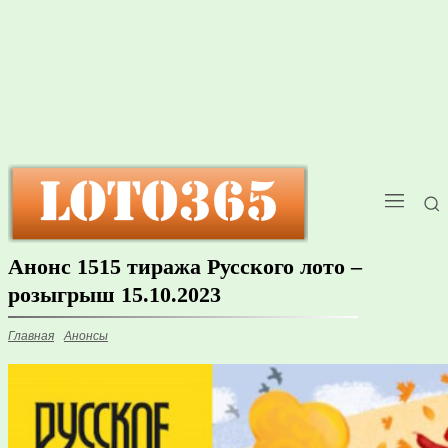
Анонс 1515 тиража Русского лото –
розыгрыш 15.10.2023
Главная
Анонсы