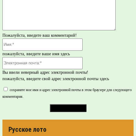
Пожалуйста, введите ваш комментарий!
Имя:*
пожалуйста, введите ваше имя здесь
Электронная
почта:*
Вы ввели неверный адрес электронной почты!
пожалуйста, введите свой адрес электронной почты здесь
сохраните мое имя и адрес электронной почты в этом браузере для следующего
комментария.
Русское лото