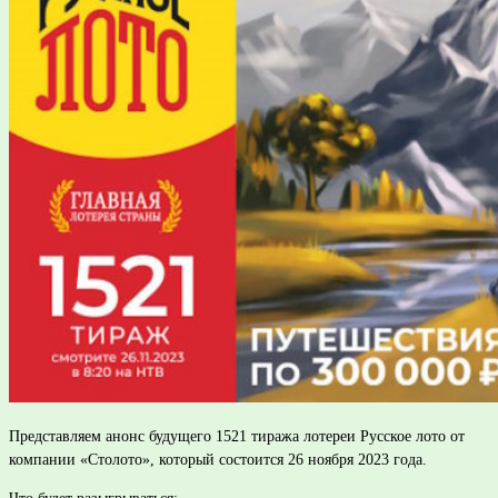
Представляем анонс будущего 1521 тиража лотереи Русское лото от
компании «Столото», который состоится 26 ноября 2023 года.