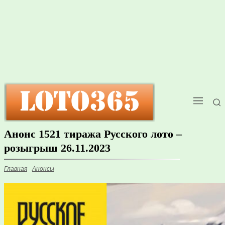
Анонс 1521 тиража Русского лото –
розыгрыш 26.11.2023
Главная
Анонсы