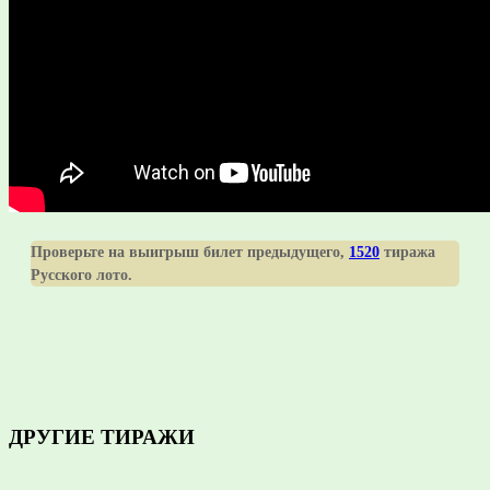
Проверьте на выигрыш билет предыдущего,
1520
тиража
Русского лото.
ДРУГИЕ ТИРАЖИ