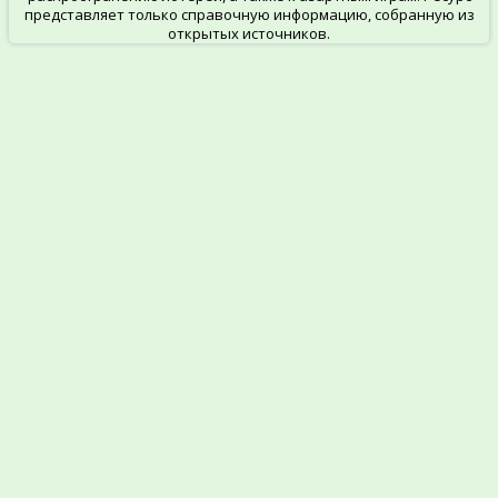
представляет только справочную информацию, собранную из
открытых источников.