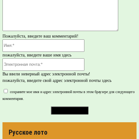
Пожалуйста, введите ваш комментарий!
Имя:*
пожалуйста, введите ваше имя здесь
Электронная
почта:*
Вы ввели неверный адрес электронной почты!
пожалуйста, введите свой адрес электронной почты здесь
сохраните мое имя и адрес электронной почты в этом браузере для следующего
комментария.
Русское лото