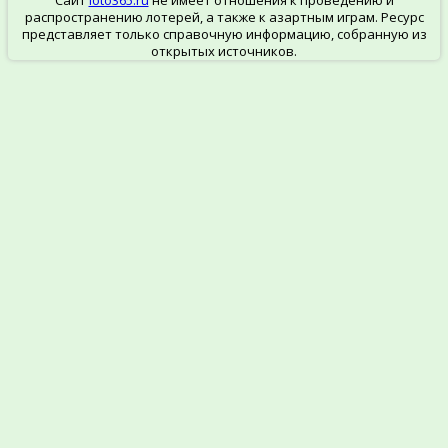
распространению лотерей, а также к азартным играм. Ресурс
представляет только справочную информацию, собранную из
открытых источников.