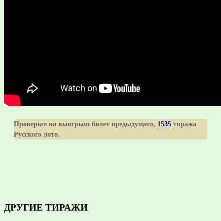
Проверьте на выигрыш билет предыдущего,
1535
тиража
Русского лото.
ДРУГИЕ ТИРАЖИ