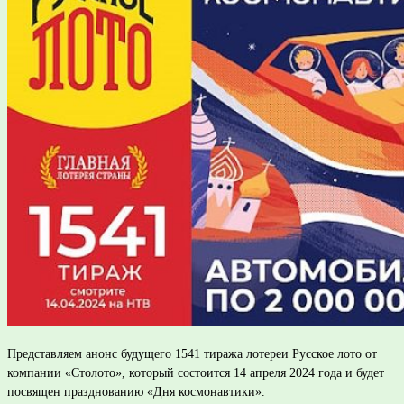
Представляем анонс будущего 1541 тиража лотереи Русское лото от
компании «Столото», который состоится 14 апреля 2024 года и будет
посвящен празднованию «Дня космонавтики».