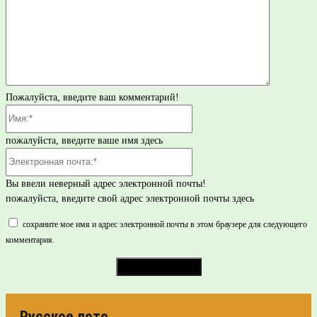
Пожалуйста, введите ваш комментарий!
Имя:*
пожалуйста, введите ваше имя здесь
Электронная
почта:*
Вы ввели неверный адрес электронной почты!
пожалуйста, введите свой адрес электронной почты здесь
сохраните мое имя и адрес электронной почты в этом браузере для следующего
комментария.
Русское лото