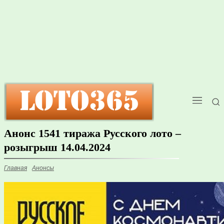
Анонс 1541 тиража Русского лото –
розыгрыш 14.04.2024
Главная
Анонсы