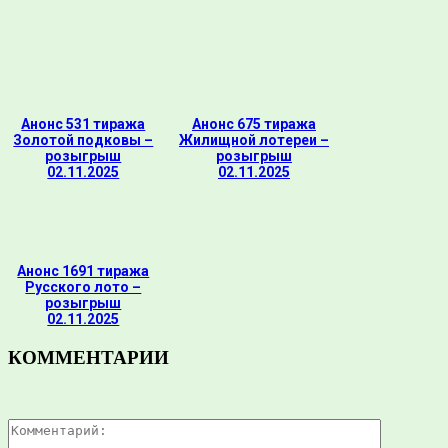
Анонс 531 тиража
Анонс 675 тиража
Золотой подковы –
Жилищной лотереи –
розыгрыш
розыгрыш
02.11.2025
02.11.2025
Анонс 1691 тиража
Русского лото –
розыгрыш
02.11.2025
КОММЕНТАРИИ
Комментар