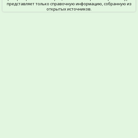
представляет только справочную информацию, собранную из
открытых источников.