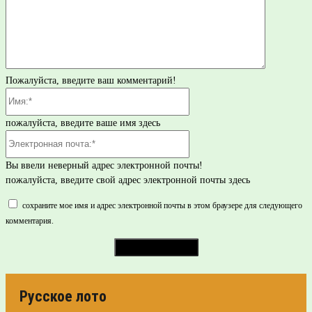
Пожалуйста, введите ваш комментарий!
Имя:*
пожалуйста, введите ваше имя здесь
Электронная
почта:*
Вы ввели неверный адрес электронной почты!
пожалуйста, введите свой адрес электронной почты здесь
сохраните мое имя и адрес электронной почты в этом браузере для следующего
комментария.
Русское лото