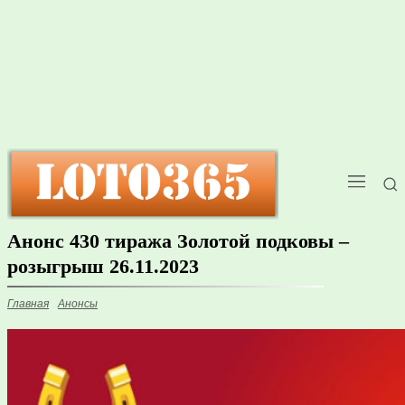
Анонс 430 тиража Золотой подковы –
розыгрыш 26.11.2023
Главная
Анонсы