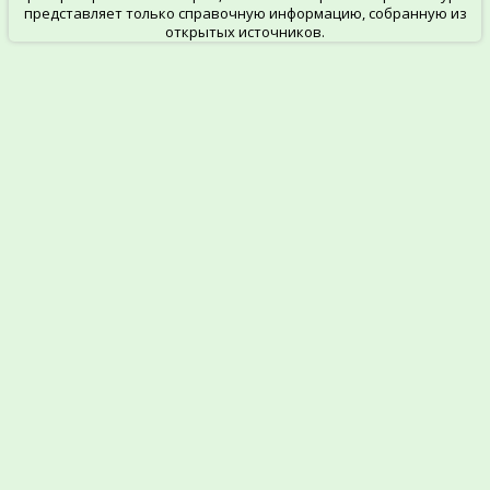
представляет только справочную информацию, собранную из
открытых источников.