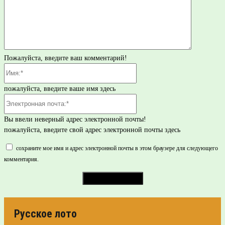
Пожалуйста, введите ваш комментарий!
Имя:*
пожалуйста, введите ваше имя здесь
Электронная
почта:*
Вы ввели неверный адрес электронной почты!
пожалуйста, введите свой адрес электронной почты здесь
сохраните мое имя и адрес электронной почты в этом браузере для следующего
комментария.
Русское лото