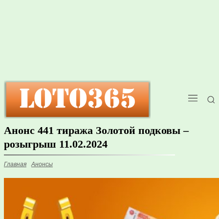
Анонс 441 тиража Золотой подковы –
розыгрыш 11.02.2024
Главная
Анонсы