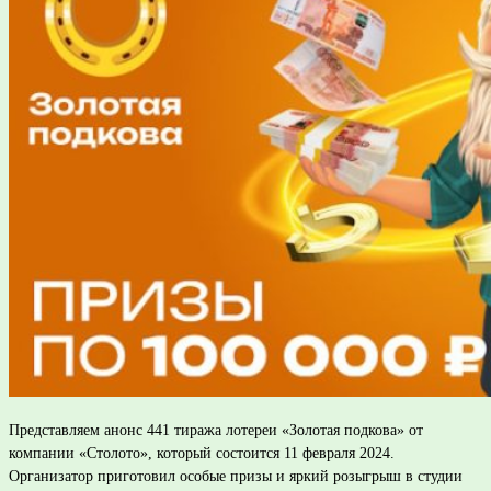
Представляем анонс 441 тиража лотереи «Золотая подкова» от
компании «Столото», который состоится 11 февраля 2024.
Организатор приготовил особые призы и яркий розыгрыш в студии