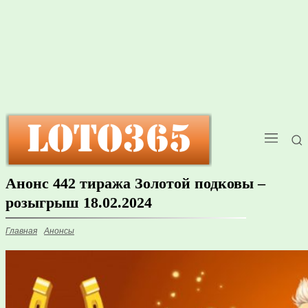
Анонс 442 тиража Золотой подковы –
розыгрыш 18.02.2024
Главная
Анонсы