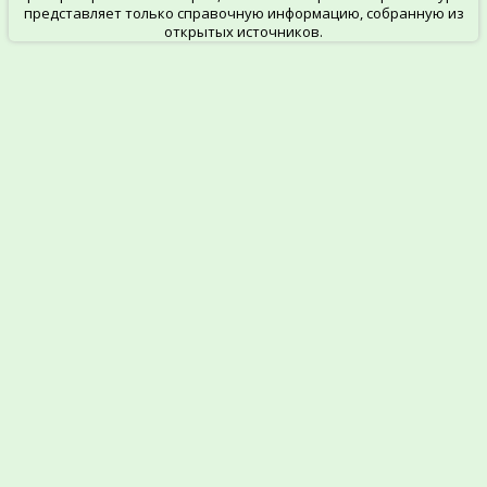
представляет только справочную информацию, собранную из
открытых источников.