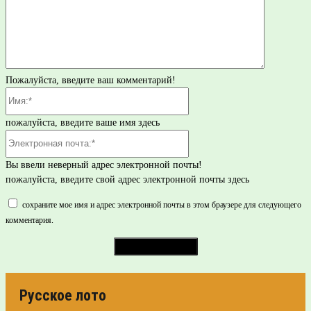
Пожалуйста, введите ваш комментарий!
Имя:*
пожалуйста, введите ваше имя здесь
Электронная
почта:*
Вы ввели неверный адрес электронной почты!
пожалуйста, введите свой адрес электронной почты здесь
сохраните мое имя и адрес электронной почты в этом браузере для следующего
комментария.
Русское лото