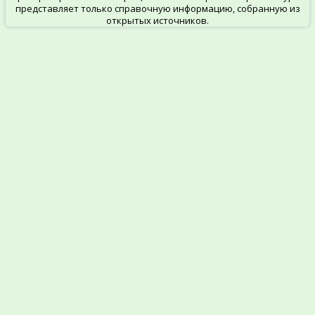
представляет только справочную информацию, собранную из
открытых источников.