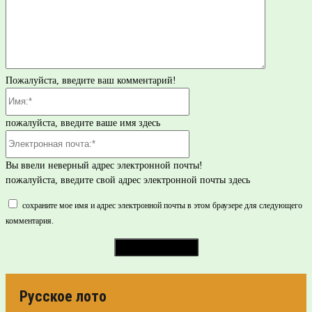
Пожалуйста, введите ваш комментарий!
Имя:*
пожалуйста, введите ваше имя здесь
Электронная
почта:*
Вы ввели неверный адрес электронной почты!
пожалуйста, введите свой адрес электронной почты здесь
сохраните мое имя и адрес электронной почты в этом браузере для следующего
комментария.
Русское лото