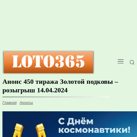
Анонс 450 тиража Золотой подковы –
розыгрыш 14.04.2024
Главная
Анонсы