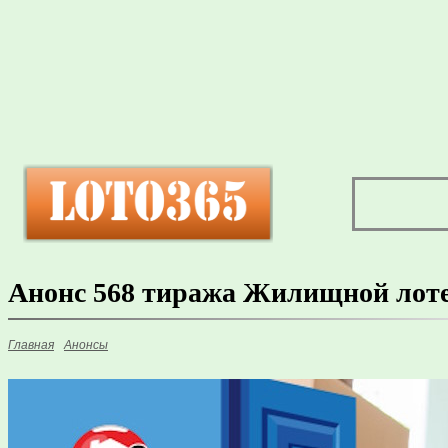
Анонс 568 тиража Жилищной лоте
Главная
Анонсы