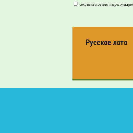
сохраните мое имя и адрес электро
Русское лото
ПРОВЕРИТЬ
БИЛЕТ