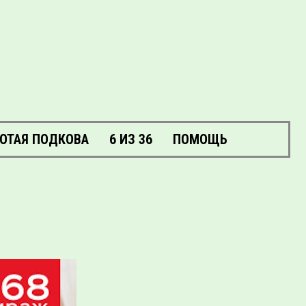
ОТАЯ ПОДКОВА
6 ИЗ 36
ПОМОЩЬ