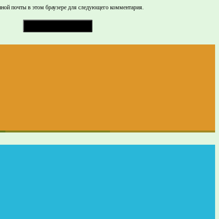
нной почты в этом браузере для следующего комментария.