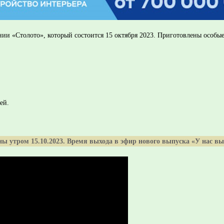
ии «Столото», который состоится 15 октября 2023. Приготовлены особы
ей.
ы утром 15.10.2023. Время выхода в эфир нового выпуска «У нас вы