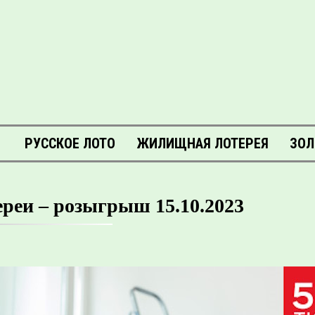
РУССКОЕ ЛОТО
ЖИЛИЩНАЯ ЛОТЕРЕЯ
ЗОЛ
реи – розыгрыш 15.10.2023