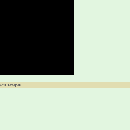
ой лотереи.