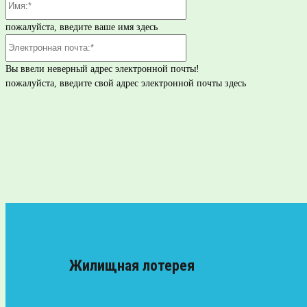
пожалуйста, введите ваше имя здесь
Электронная
почта:*
Вы ввели неверный адрес электронной почты!
пожалуйста, введите свой адрес электронной почты здесь
Жилищная лотерея