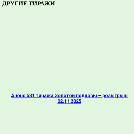
ДРУГИЕ ТИРАЖИ
Анонс 531 тиража Золотой подковы – розыгрыш
02.11.2025