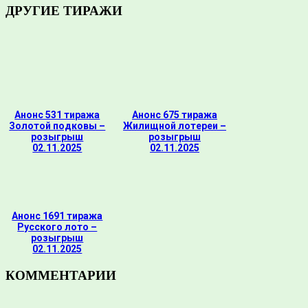
ДРУГИЕ ТИРАЖИ
Анонс 531 тиража
Анонс 675 тиража
Золотой подковы –
Жилищной лотереи –
розыгрыш
розыгрыш
02.11.2025
02.11.2025
Анонс 1691 тиража
Русского лото –
розыгрыш
02.11.2025
КОММЕНТАРИИ