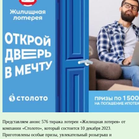
Представляем анонс 576 тиража лотереи «Жилищная лотерея» от
компании «Столото», который состоится 10 декабря 2023.
Приготовлены особые призы, увлекательный розыгрыш и