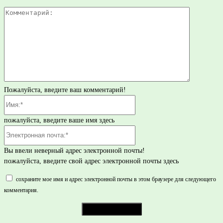
Комментар
Пожалуйста, введите ваш комментарий!
Имя:*
пожалуйста, введите ваше имя здесь
Электронная
почта:*
Вы ввели неверный адрес электронной почты!
пожалуйста, введите свой адрес электронной почты здесь
сохраните мое имя и адрес электронной почты в этом браузере для следующего
комментария.