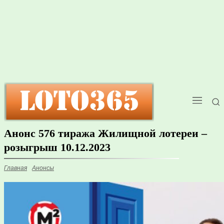
Анонс 576 тиража Жилищной лотереи –
розыгрыш 10.12.2023
Главная
Анонсы