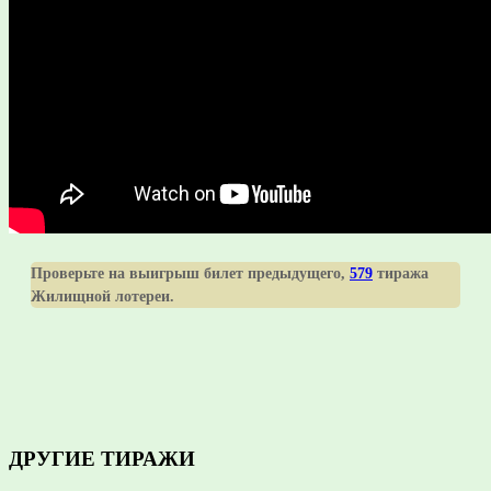
Проверьте на выигрыш билет предыдущего,
579
тиража
Жилищной лотереи.
ДРУГИЕ ТИРАЖИ