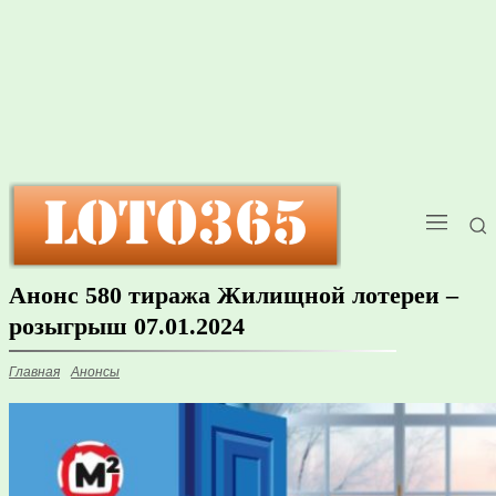
Анонс 580 тиража Жилищной лотереи –
розыгрыш 07.01.2024
Главная
Анонсы