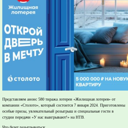
Представляем анонс 580 тиража лотереи «Жилищная лотерея» от
компании «Столото», который состоится 7 января 2024. Приготовлены
особые призы, увлекательный розыгрыш и специальные гости в
студии передачи «У нас выигрывают!» на НТВ.
Что будет разыгрываться: