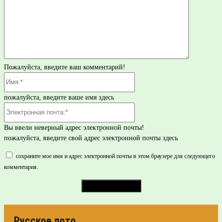
Пожалуйста, введите ваш комментарий!
Имя:*
пожалуйста, введите ваше имя здесь
Электронная
почта:*
Вы ввели неверный адрес электронной почты!
пожалуйста, введите свой адрес электронной почты здесь
сохраните мое имя и адрес электронной почты в этом браузере для следующего
комментария.
Русское лото