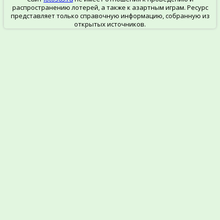
распространению лотерей, а также к азартным играм. Ресурс
представляет только справочную информацию, собранную из
открытых источников.