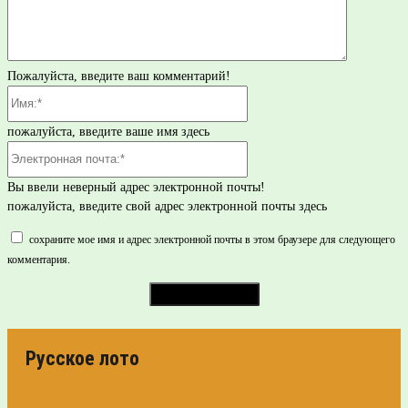
Пожалуйста, введите ваш комментарий!
Имя:*
пожалуйста, введите ваше имя здесь
Электронная
почта:*
Вы ввели неверный адрес электронной почты!
пожалуйста, введите свой адрес электронной почты здесь
сохраните мое имя и адрес электронной почты в этом браузере для следующего
комментария.
Русское лото