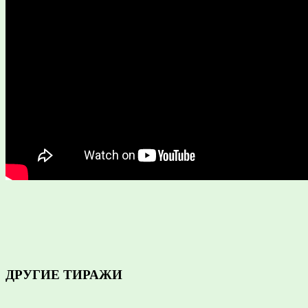
ДРУГИЕ ТИРАЖИ