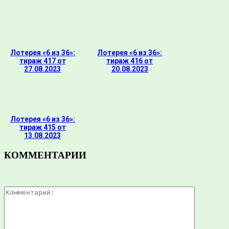
Лотерея «6 из 36»:
Лотерея «6 из 36»:
тираж 417 от
тираж 416 от
27.08.2023
20.08.2023
Лотерея «6 из 36»:
тираж 415 от
13.08.2023
КОММЕНТАРИИ
Комментар