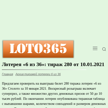
Лотерея «6 из 36»: тираж 280 от 10.01.2021
Главная
Архив тиражей лотереи 6 из 36
Предлагаем проверить на выигрыш билет 280 тиража лотереи «6 из
36» Столото за 10 января 2021. Воскресный розыгрыш включает
суперприз, а также множество других денежных призов от 50 до 10
тысяч рублей. По окончании лотереи опубликована тиражная таблица
с выпавшими шарами, количеством совпадений и размером денежных