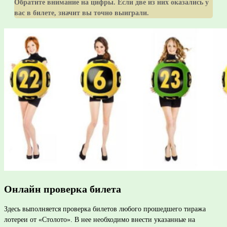
Обратите внимание на цифры. Если две из них оказались у
вас в билете, значит вы точно выиграли.
Онлайн проверка билета
Здесь выполняется проверка билетов любого прошедшего тиража
лотереи от «Столото». В нее необходимо внести указанные на