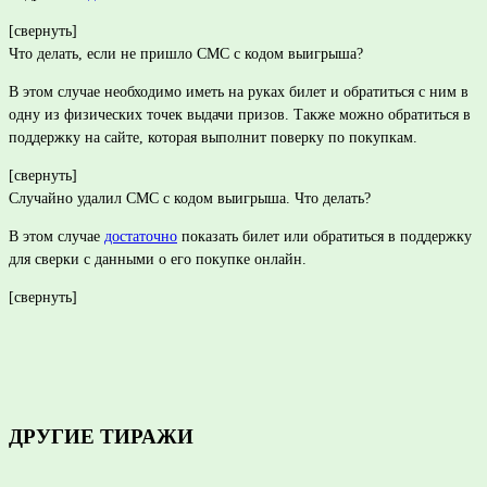
[свернуть]
Что делать, если не пришло СМС с кодом выигрыша?
В этом случае необходимо иметь на руках билет и обратиться с ним в
одну из физических точек выдачи призов. Также можно обратиться в
поддержку на сайте, которая выполнит поверку по покупкам.
[свернуть]
Случайно удалил СМС с кодом выигрыша. Что делать?
В этом случае
достаточно
показать билет или обратиться в поддержку
для сверки с данными о его покупке онлайн.
[свернуть]
ДРУГИЕ ТИРАЖИ