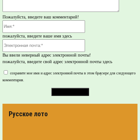
Пожалуйста, введите ваш комментарий!
Имя:*
пожалуйста, введите ваше имя здесь
Электронная
почта:*
Вы ввели неверный адрес электронной почты!
пожалуйста, введите свой адрес электронной почты здесь
сохраните мое имя и адрес электронной почты в этом браузере для следующего
комментария.
Русское лото