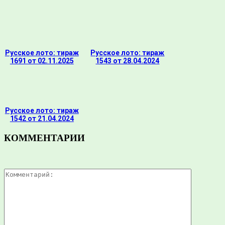
Русское лото: тираж
Русское лото: тираж
1691 от 02.11.2025
1543 от 28.04.2024
Русское лото: тираж
1542 от 21.04.2024
КОММЕНТАРИИ
Комментар