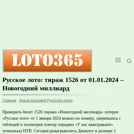
Русское лото: тираж 1526 от 01.01.2024 –
Новогодний миллиард
Главная
Архив тиражей Русского лото
Проверить билет 1526 тиража «Новогодний миллиард» лотереи
«Русское лото» от 1 января 2024 можно по номеру, сверившись с
таблицей и посмотрев повтор передачи «У нас выигрывают»
телеканала НТВ. Сегодня разыгрывались Джекпот в размере 1