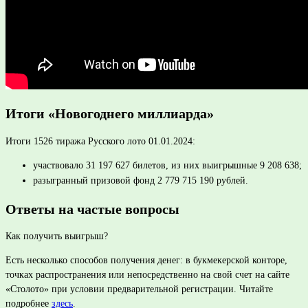
Итоги «Новогоднего миллиарда»
Итоги 1526 тиража Русского лото 01.01.2024:
участвовало 31 197 627 билетов, из них выигрышные 9 208 638;
разыгранный призовой фонд 2 779 715 190 рублей.
Ответы на частые вопросы
Как получить выигрыш?
Есть несколько способов получения денег: в букмекерской конторе,
точках распространения или непосредственно на свой счет на сайте
«Столото» при условии предварительной регистрации. Читайте
подробнее
здесь
.