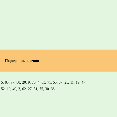
Порядок выпадения
 5, 83, 77, 80, 20, 9, 70, 4, 63, 71, 55, 87, 25, 11, 19, 47
 52, 10, 40, 3, 62, 27, 51, 75, 30, 38