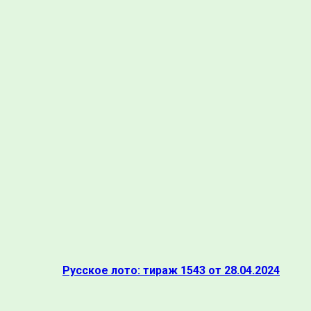
Русское лото: тираж 1543 от 28.04.2024