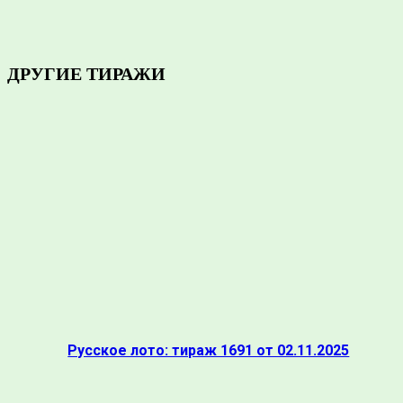
ДРУГИЕ ТИРАЖИ
Русское лото: тираж 1691 от 02.11.2025