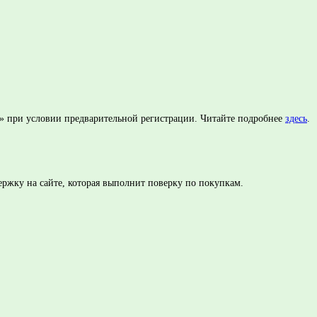
то» при условии предварительной регистрации. Читайте подробнее
здесь
.
ержку на сайте, которая выполнит поверку по покупкам.