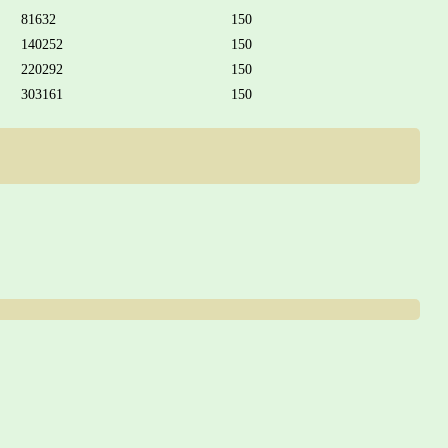
81632
150
140252
150
220292
150
303161
150