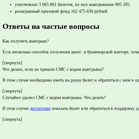
участвовало 3 065 801 билетов, из них выигрышные 905 185;
разыгранный призовой фонд 162 475 630 рублей.
Ответы на частые вопросы
Как получить выигрыш?
Есть несколько способов получения денег: в букмекерской конторе, то
[свернуть]
Что делать, если не пришло СМС с кодом выигрыша?
В этом случае необходимо иметь на руках билет и обратиться с ним в 
[свернуть]
Случайно удалил СМС с кодом выигрыша. Что делать?
В этом случае
достаточно
показать билет или обратиться в поддержку д
[свернуть]
ПОДЕЛИТЬСЯ