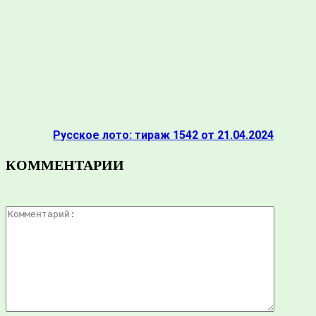
Русское лото: тираж 1542 от 21.04.2024
КОММЕНТАРИИ
Коммента