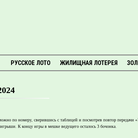
РУССКОЕ ЛОТО
ЖИЛИЩНАЯ ЛОТЕРЕЯ
ЗОЛ
2024
4 можно по номеру, сверившись с таблицей и посмотрев повтор передачи
игрыши. К концу игры в мешке ведущего осталось 3 бочонка.