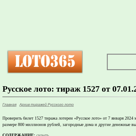
Русское лото: тираж 1527 от 07.01.
Главная
Архив тиражей Русского лото
Проверить билет 1527 тиража лотереи «Русское лото» от 7 января 202
размере 800 миллионов рублей, загородные дома и другие денежные вы
СОДЕРЖАНИЕ:
скрыть