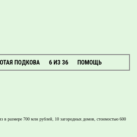
ОТАЯ ПОДКОВА
6 ИЗ 36
ПОМОЩЬ
 в размере 700 млн рублей, 10 загородных домов, стоимостью 600