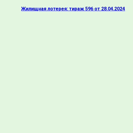
Жилищная лотерея: тираж 596 от 28.04.2024
рий: