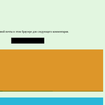
нной почты в этом браузере для следующего комментария.