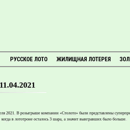
РУССКОЕ ЛОТО
ЖИЛИЩНАЯ ЛОТЕРЕЯ
ЗОЛ
1.04.2021
ля 2021. В розыгрыше компании «Столото» были представлены суперприз
когда в лототроне осталось 3 шара, а значит выигравших было больше.