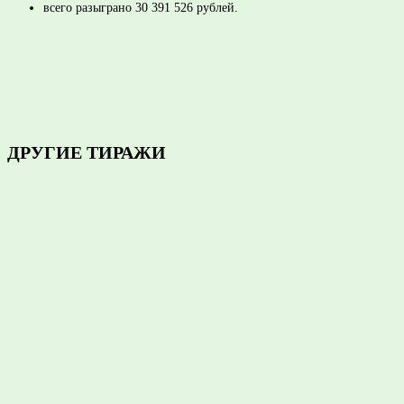
всего разыграно 30 391 526 рублей.
ПОДЕЛИТЬСЯ
ДРУГИЕ ТИРАЖИ