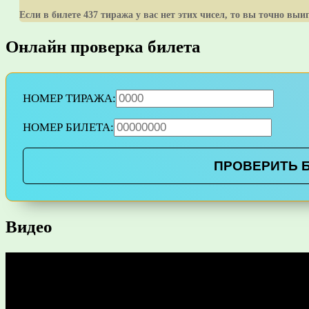
Если в билете 437 тиража у вас нет этих чисел, то вы точно выи
Онлайн проверка билета
НОМЕР ТИРАЖА:
НОМЕР БИЛЕТА:
ПРОВЕРИТЬ 
Видео