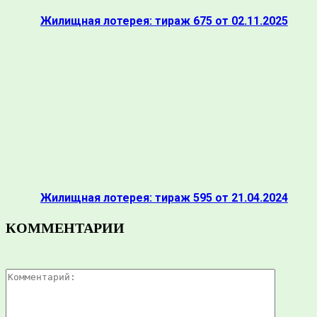
Жилищная лотерея: тираж 675 от 02.11.2025
Жилищная лотерея: тираж 595 от 21.04.2024
КОММЕНТАРИИ
Коммента