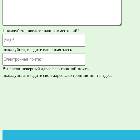
Пожалуйста, введите ваш комментарий!
Имя:*
пожалуйста, введите ваше имя здесь
Электронная
почта:*
Вы ввели неверный адрес электронной почты!
пожалуйста, введите свой адрес электронной почты здесь