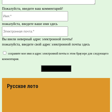
Пожалуйста, введите ваш комментарий!
Имя:*
пожалуйста, введите ваше имя здесь
Электронная
почта:*
Вы ввели неверный адрес электронной почты!
пожалуйста, введите свой адрес электронной почты здесь
сохраните мое имя и адрес электронной почты в этом браузере для следующего
комментария.
Русское лото