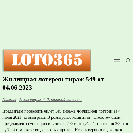
Жилищная лотерея: тираж 549 от
04.06.2023
Главная
Архив тиражей Жилищной лотереи
Предлагаем проверить билет 549 тиража Жилищной лотереи за 4
июня 2023 на выигрыш. В розыгрыше компании «Столото» были
представлены суперприз в размере 700 млн рублей, призы по 300 тыс.
рублей и множество денежных призов. Игра завершилась, когда в