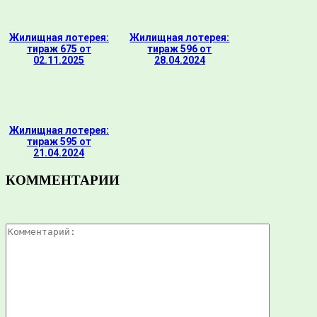
Жилищная лотерея:
Жилищная лотерея:
тираж 675 от
тираж 596 от
02.11.2025
28.04.2024
Жилищная лотерея:
тираж 595 от
21.04.2024
КОММЕНТАРИИ
Комментар