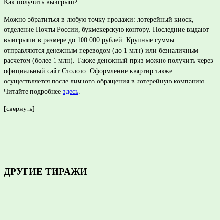
Как получить выигрыш?
Можно обратиться в любую точку продажи: лотерейный киоск,
отделение Почты России, букмекерскую контору. Последние выдают
выигрыши в размере до 100 000 рублей. Крупные суммы
отправляются денежным переводом (до 1 млн) или безналичным
расчетом (более 1 млн). Также денежный приз можно получить через
официальный сайт Столото. Оформление квартир также
осуществляется после личного обращения в лотерейную компанию.
Читайте подробнее
здесь
.
[свернуть]
ДРУГИЕ ТИРАЖИ