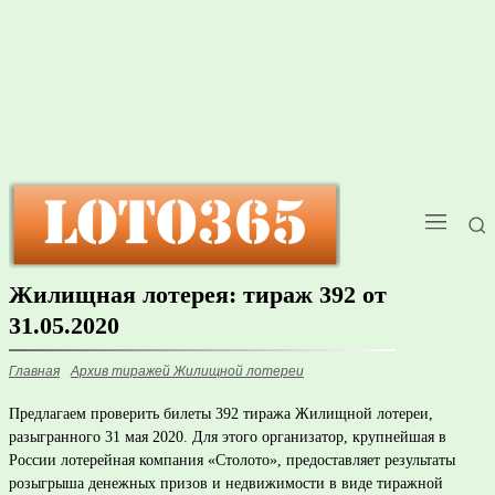
Жилищная лотерея: тираж 392 от
31.05.2020
Главная
Архив тиражей Жилищной лотереи
Предлагаем проверить билеты 392 тиража Жилищной лотереи,
разыгранного 31 мая 2020. Для этого организатор, крупнейшая в
России лотерейная компания «Столото», предоставляет результаты
розыгрыша денежных призов и недвижимости в виде тиражной