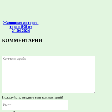
Жилищная лотерея:
тираж 595 от
21.04.2024
КОММЕНТАРИИ
Комментар
Пожалуйста, введите ваш комментарий!
Имя:*