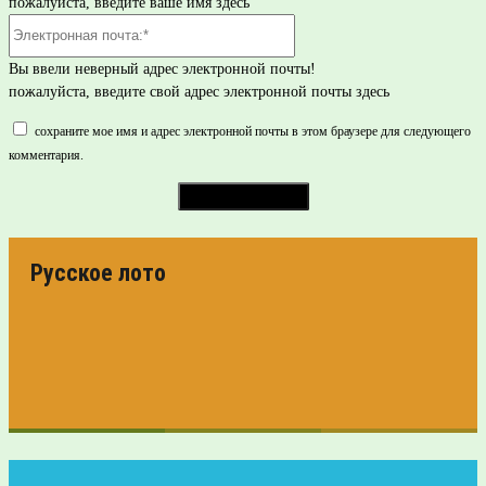
пожалуйста, введите ваше имя здесь
Электронная
почта:*
Вы ввели неверный адрес электронной почты!
пожалуйста, введите свой адрес электронной почты здесь
сохраните мое имя и адрес электронной почты в этом браузере для следующего
комментария.
Русское лото
ПРОВЕРИТЬ