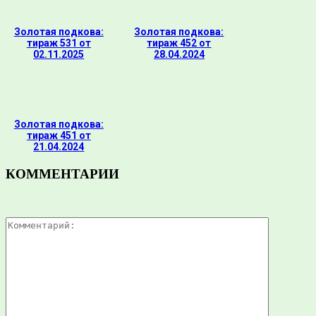
Золотая подкова:
Золотая подкова:
тираж 531 от
тираж 452 от
02.11.2025
28.04.2024
Золотая подкова:
тираж 451 от
21.04.2024
КОММЕНТАРИИ
Комментар