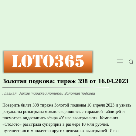
Золотая подкова: тираж 398 от 16.04.2023
Главная
Архив тиражей лотереи Золотая подкова
Поверить билет 398 тиража Золотой подковы 16 апреля 2023 и узнать
результаты розыгрыша можно сверившись с тиражной таблицей и
посмотрев видеозапись эфира «У нас выигрывают». Компания
«Столото» разыграла суперприз в размере 10 млн рублей,
путешествия и множество других денежных выигрышей. Игра