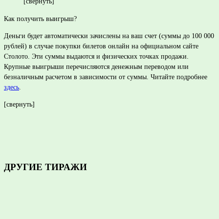
[свернуть]
Как получить выигрыш?
Деньги будет автоматически зачислены на ваш счет (суммы до 100 000
рублей) в случае покупки билетов онлайн на официальном сайте
Столото. Эти суммы выдаются и физических точках продажи.
Крупные выигрыши перечисляются денежным переводом или
безналичным расчетом в зависимости от суммы. Читайте подробнее
здесь
.
[свернуть]
ДРУГИЕ ТИРАЖИ