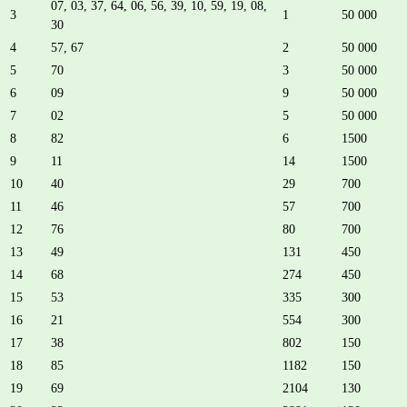
07, 03, 37, 64, 06, 56, 39, 10, 59, 19, 08,
3
1
50 000
30
4
57, 67
2
50 000
5
70
3
50 000
6
09
9
50 000
7
02
5
50 000
8
82
6
1500
9
11
14
1500
10
40
29
700
11
46
57
700
12
76
80
700
13
49
131
450
14
68
274
450
15
53
335
300
16
21
554
300
17
38
802
150
18
85
1182
150
19
69
2104
130