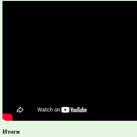
Итоги