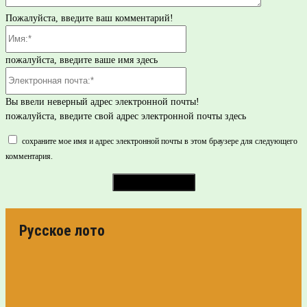
Пожалуйста, введите ваш комментарий!
Имя:*
пожалуйста, введите ваше имя здесь
Электронная
почта:*
Вы ввели неверный адрес электронной почты!
пожалуйста, введите свой адрес электронной почты здесь
сохраните мое имя и адрес электронной почты в этом браузере для следующего
комментария.
Русское лото