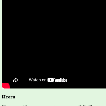
Итоги