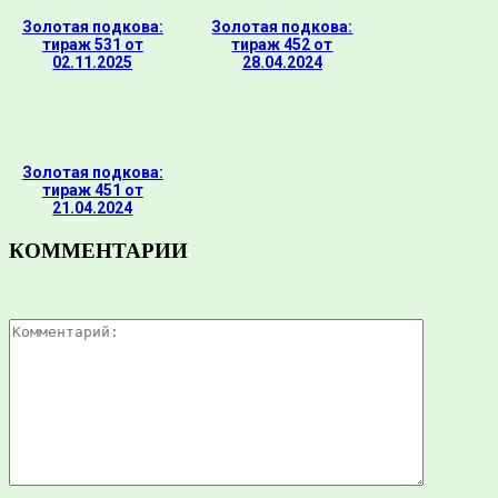
Золотая подкова:
Золотая подкова:
тираж 531 от
тираж 452 от
02.11.2025
28.04.2024
Золотая подкова:
тираж 451 от
21.04.2024
КОММЕНТАРИИ
Комментар