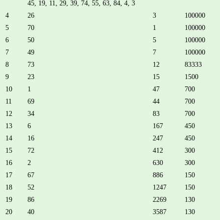
45, 19, 11, 29, 39, 74, 55, 63, 84, 4, 3
4
26
3
100000
5
70
1
100000
6
50
5
100000
7
49
7
100000
8
73
12
83333
9
23
15
1500
10
1
47
700
11
69
44
700
12
34
83
700
13
6
167
450
14
16
247
450
15
72
412
300
16
2
630
300
17
67
886
150
18
52
1247
150
19
86
2269
130
20
40
3587
130