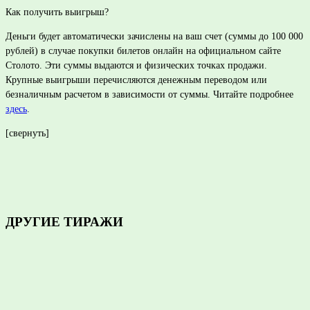
Как получить выигрыш?
Деньги будет автоматически зачислены на ваш счет (суммы до 100 000
рублей) в случае покупки билетов онлайн на официальном сайте
Столото. Эти суммы выдаются и физических точках продажи.
Крупные выигрыши перечисляются денежным переводом или
безналичным расчетом в зависимости от суммы. Читайте подробнее
здесь
.
[свернуть]
ДРУГИЕ ТИРАЖИ