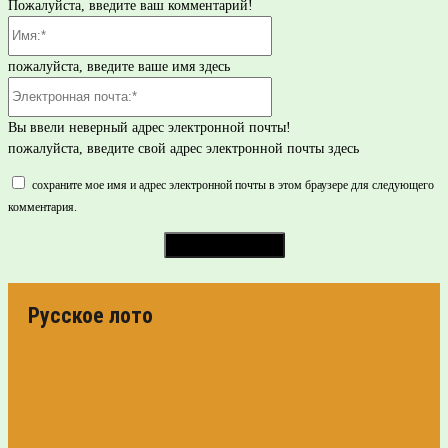
Пожалуйста, введите ваш комментарий!
Имя:*
пожалуйста, введите ваше имя здесь
Электронная
почта:*
Вы ввели неверный адрес электронной почты!
пожалуйста, введите свой адрес электронной почты здесь
сохраните мое имя и адрес электронной почты в этом браузере для следующего
комментария.
Русское лото