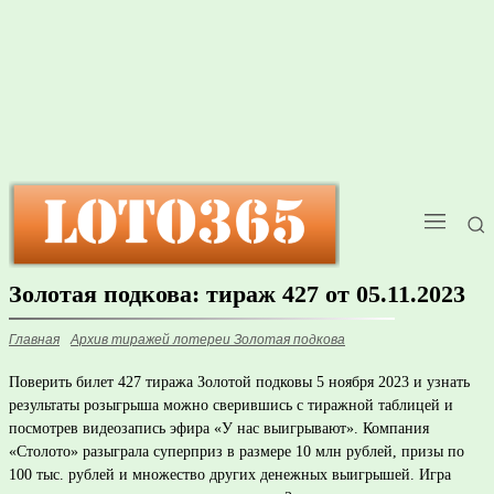
Золотая подкова: тираж 427 от 05.11.2023
Главная
Архив тиражей лотереи Золотая подкова
Поверить билет 427 тиража Золотой подковы 5 ноября 2023 и узнать
результаты розыгрыша можно сверившись с тиражной таблицей и
посмотрев видеозапись эфира «У нас выигрывают». Компания
«Столото» разыграла суперприз в размере 10 млн рублей, призы по
100 тыс. рублей и множество других денежных выигрышей. Игра