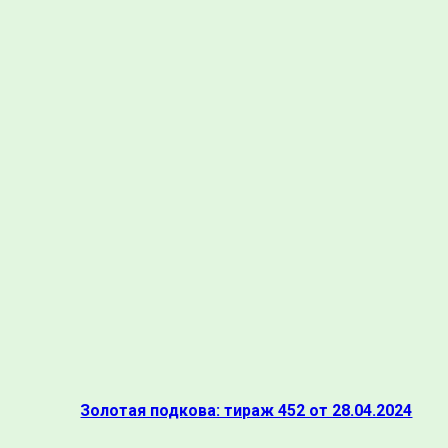
Золотая подкова: тираж 452 от 28.04.2024