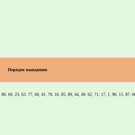
Порядок выпадения
, 80, 69, 23, 63, 77, 60, 41, 70, 16, 85, 89, 44, 49, 62, 71, 17, 1, 90, 15, 87, 6