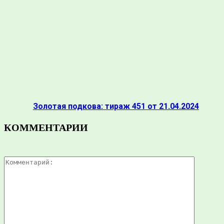
Золотая подкова: тираж 451 от 21.04.2024
КОММЕНТАРИИ
Коммента