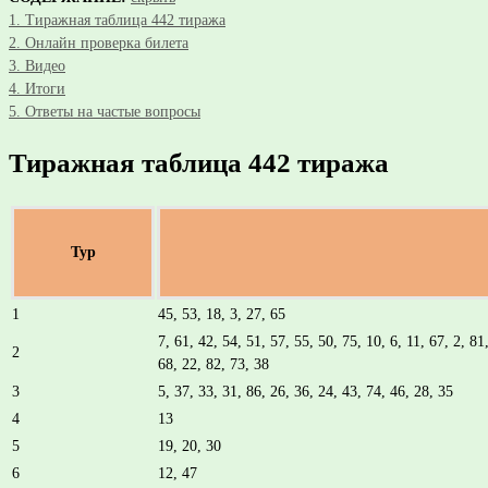
1.
Тиражная таблица 442 тиража
2.
Онлайн проверка билета
3.
Видео
4.
Итоги
5.
Ответы на частые вопросы
Тиражная таблица 442 тиража
Тур
1
45, 53, 18, 3, 27, 65
7, 61, 42, 54, 51, 57, 55, 50, 75, 10, 6, 11, 67, 2, 81
2
68, 22, 82, 73, 38
3
5, 37, 33, 31, 86, 26, 36, 24, 43, 74, 46, 28, 35
4
13
5
19, 20, 30
6
12, 47