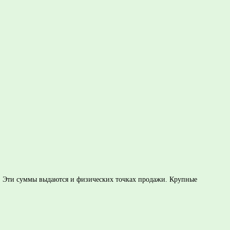
о. Эти суммы выдаются и физических точках продажи. Крупные