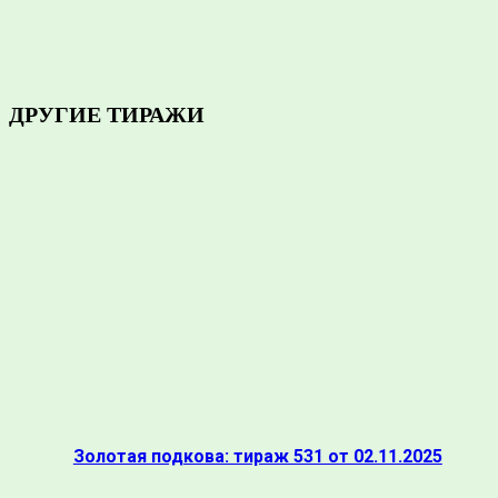
ПОДЕЛИТЬСЯ
ДРУГИЕ ТИРАЖИ
Золотая подкова: тираж 531 от 02.11.2025