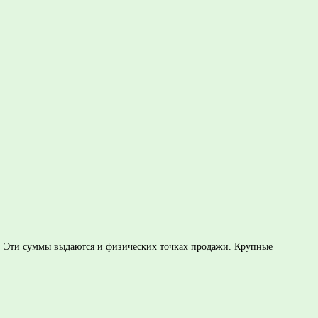
о. Эти суммы выдаются и физических точках продажи. Крупные