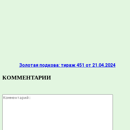
Золотая подкова: тираж 451 от 21.04.2024
КОММЕНТАРИИ
Коммента