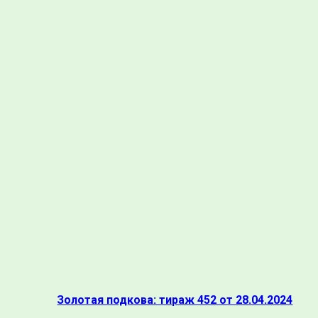
Золотая подкова: тираж 452 от 28.04.2024