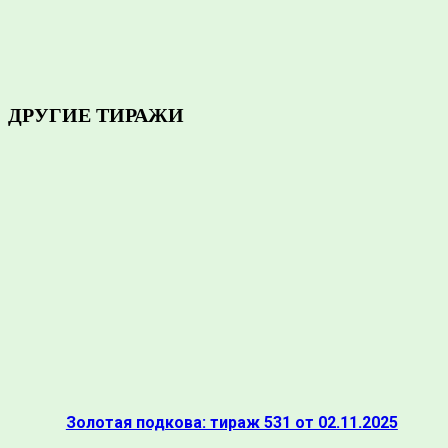
ПОДЕЛИТЬСЯ
ДРУГИЕ ТИРАЖИ
Золотая подкова: тираж 531 от 02.11.2025