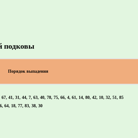
й подковы
Порядок выпадения
 67, 41, 31, 44, 7, 63, 40, 78, 75, 66, 4, 61, 14, 80, 42, 10, 32, 51, 85
76, 64, 18, 77, 83, 38, 30