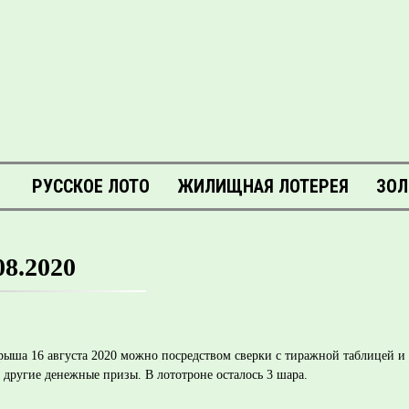
РУССКОЕ ЛОТО
ЖИЛИЩНАЯ ЛОТЕРЕЯ
ЗОЛ
08.2020
грыша 16 августа 2020 можно посредством сверки с тиражной таблицей 
 другие денежные призы. В лототроне осталось 3 шара.