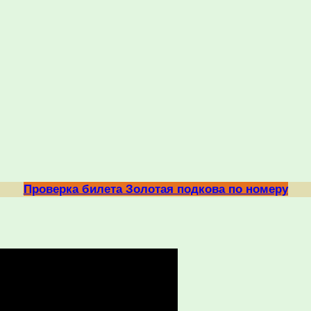
Проверка билета Золотая подкова по номеру