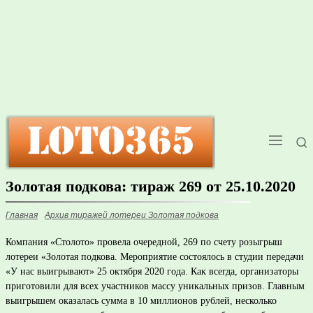
Золотая подкова: тираж 269 от 25.10.2020
Главная
Архив тиражей лотереи Золотая подкова
Компания «Столото» провела очередной, 269 по счету розыгрыш
лотереи «Золотая подкова. Мероприятие состоялось в студии передачи
«У нас выигрывают» 25 октября 2020 года. Как всегда, организаторы
приготовили для всех участников массу уникальных призов. Главным
выигрышем оказалась сумма в 10 миллионов рублей, несколько