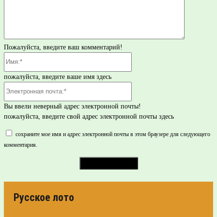
Пожалуйста, введите ваш комментарий!
Имя:*
пожалуйста, введите ваше имя здесь
Электронная
почта:*
Вы ввели неверный адрес электронной почты!
пожалуйста, введите свой адрес электронной почты здесь
сохраните мое имя и адрес электронной почты в этом браузере для следующего
комментария.
Русское лото