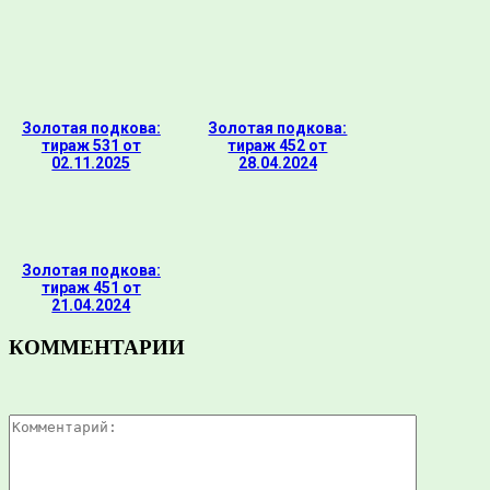
Золотая подкова:
Золотая подкова:
тираж 531 от
тираж 452 от
02.11.2025
28.04.2024
Золотая подкова:
тираж 451 от
21.04.2024
КОММЕНТАРИИ
Комментар