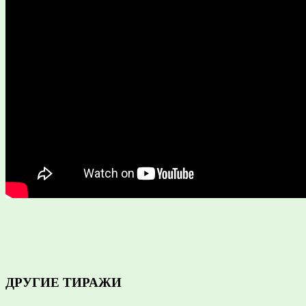
ДРУГИЕ ТИРАЖИ