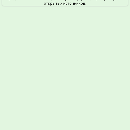
открытых источников.